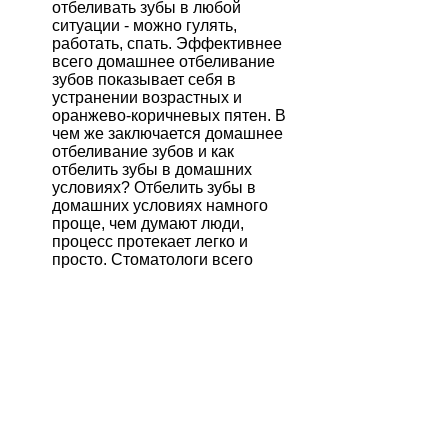
отбеливать зубы в любой
ситуации - можно гулять,
работать, спать. Эффективнее
всего домашнее отбеливание
зубов показывает себя в
устранении возрастных и
оранжево-коричневых пятен. В
чем же заключается домашнее
отбеливание зубов и как
отбелить зубы в домашних
условиях? Отбелить зубы в
домашних условиях намного
проще, чем думают люди,
процесс протекает легко и
просто. Стоматологи всего