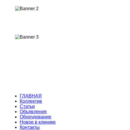
Работаем со страховыми компаниями.
Оказываем помощь по страховым полисам.
ГЛАВНАЯ
Коллектив
Статьи
Объявления
Оборудование
Новое в клинике
Контакты