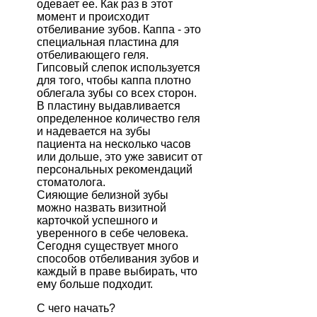
одевает ее. Как раз в этот
момент и происходит
отбеливание зубов. Каппа - это
специальная пластина для
отбеливающего геля.
Гипсовый слепок используется
для того, чтобы каппа плотно
облегала зубы со всех сторон.
В пластину выдавливается
определенное количество геля
и надевается на зубы
пациента на несколько часов
или дольше, это уже зависит от
персональных рекомендаций
стоматолога.
Сияющие белизной зубы
можно назвать визитной
карточкой успешного и
уверенного в себе человека.
Сегодня существует много
способов отбеливания зубов и
каждый в праве выбирать, что
ему больше подходит.
С чего начать?